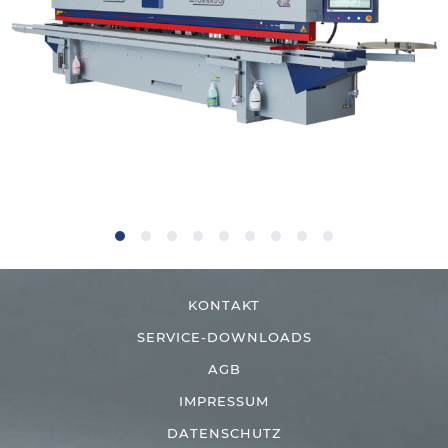
KONTAKT
SERVICE-DOWNLOADS
AGB
IMPRESSUM
DATENSCHUTZ