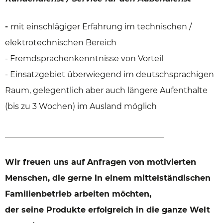
-
mit einschlägiger Erfahrung im technischen /
elektrotechnischen Bereich
- Fremdsprachenkenntnisse von Vorteil
- Einsatzgebiet überwiegend im deutschsprachigen
Raum, gelegentlich aber auch längere Aufenthalte
(bis zu 3 Wochen) im Ausland möglich
________________________________________
Wir freuen uns auf Anfragen von motivierten
Menschen, die gerne in einem mittelständischen
Familienbetrieb arbeiten möchten,
der seine Produkte erfolgreich in die ganze Welt