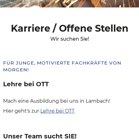
Karriere / Offene Stellen
Wir suchen Sie!
FÜR JUNGE, MOTIVIERTE FACHKRÄFTE VON
MORGEN!
Lehre bei OTT
Mach eine Ausbildung bei uns in Lambach!
Hier geht's zur
Lehre bei OTT
Unser Team sucht SIE!