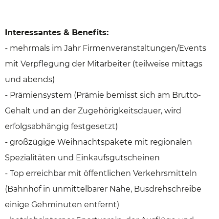
Interessantes & Benefits:
- mehrmals im Jahr Firmenveranstaltungen/Events
mit Verpflegung der Mitarbeiter (teilweise mittags
und abends)
- Prämiensystem (Prämie bemisst sich am Brutto-
Gehalt und an der Zugehörigkeitsdauer, wird
erfolgsabhängig festgesetzt)
- großzügige Weihnachtspakete mit regionalen
Spezialitäten und Einkaufsgutscheinen
- Top erreichbar mit öffentlichen Verkehrsmitteln
(Bahnhof in unmittelbarer Nähe, Busdrehschreibe
einige Gehminuten entfernt)