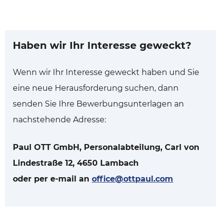
Haben wir Ihr Interesse geweckt?
Wenn wir Ihr Interesse geweckt haben und Sie
eine neue Herausforderung suchen, dann
senden Sie Ihre Bewerbungsunterlagen an
nachstehende Adresse:
Paul OTT GmbH, Personalabteilung, Carl von
Lindestraße 12, 4650 Lambach
oder per e-mail an
office@ottpaul.com