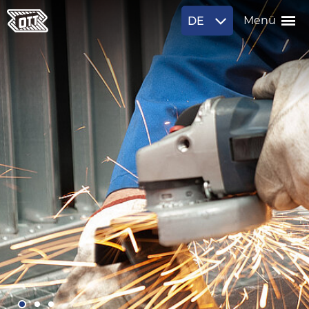
DE
Menü