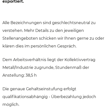
exportiert.
Alle Bezeichnungen sind geschlechtsneutral zu
verstehen. Mehr Details zu den jeweiligen
Stellenangeboten schicken wir Ihnen gerne zu oder
klären dies im persönlichen Gespräch.
Dem Arbeitsverhältnis liegt der Kollektivvertrag
Metall/Industrie zugrunde, Stundenmaß der
Anstellung: 38,5 h
Die genaue Gehaltseinstufung erfolgt
qualifikationsabhängig - Überbezahlung jedoch
möglich.