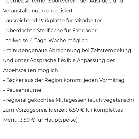
- betriebsinterner Sportverein, der Ausflüge und
Veranstaltungen organisiert
- ausreichend Parkplätze für Mitarbeiter
- überdachte Stellfläche für Fahrräder
- teilweise 4-Tage-Woche möglich
- minutengenaue Abrechnung bei Zeitstempelung
und unter Absprache flexible Anpassung der
Arbeitszeiten möglich
- Bäcker aus der Region kommt jeden Vormittag
- Pausenräume
- regional gekochtes Mittagessen (euch vegetarisch)
zum Vorzugspreis (derzeit 6,50 € für komplettes
Menü, 3,50 € für Hauptspeise)