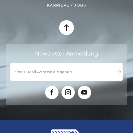
KARRIERE / JOBS
Newsletter Anmeldung