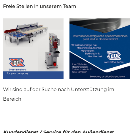
Freie Stellen in unserem Team
Wir sind auf der Suche nach Unterstützung im
Bereich
Kundendienst / Service für den Außendienst